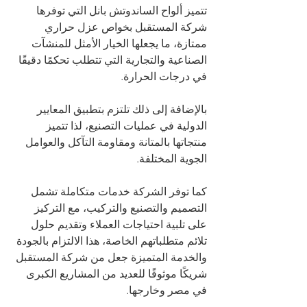
تتميز ألواح الساندوتش بانل التي توفرها 
شركة المستقبل بخواص عزل حراري 
ممتازة، ما يجعلها الخيار الأمثل للمنشآت 
الصناعية والتجارية التي تتطلب تحكمًا دقيقًا 
في درجات الحرارة.
بالإضافة إلى ذلك تلتزم بتطبيق المعايير 
الدولية في عمليات التصنيع، لذا تتميز 
منتجاتها بالمتانة ومقاومة التآكل والعوامل 
الجوية المختلفة. 
كما توفر الشركة خدمات متكاملة تشمل 
التصميم والتصنيع والتركيب، مع التركيز 
على تلبية احتياجات العملاء وتقديم حلول 
تلائم متطلباتهم الخاصة، هذا الالتزام بالجودة 
والخدمة المتميزة جعل من شركة المستقبل 
شريكًا موثوقًا للعديد من المشاريع الكبرى 
في مصر وخارجها.