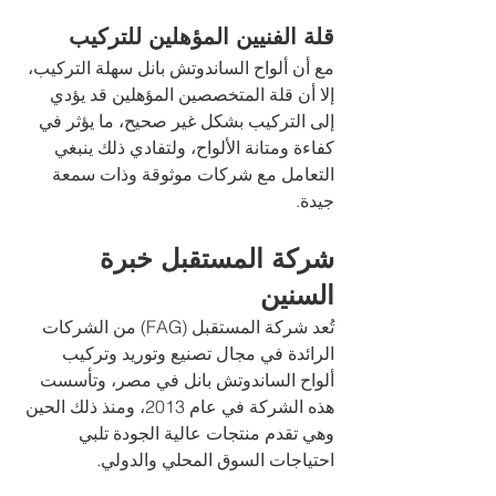
قلة الفنيين المؤهلين للتركيب 
مع أن ألواح الساندوتش بانل سهلة التركيب، 
إلا أن قلة المتخصصين المؤهلين قد يؤدي 
إلى التركيب بشكل غير صحيح، ما يؤثر في 
كفاءة ومتانة الألواح، ولتفادي ذلك ينبغي 
التعامل مع شركات موثوقة وذات سمعة 
جيدة.
شركة المستقبل خبرة 
السنين 
تُعد شركة المستقبل (FAG) من الشركات 
الرائدة في مجال تصنيع وتوريد وتركيب 
ألواح الساندوتش بانل في مصر، وتأسست 
هذه الشركة في عام 2013، ومنذ ذلك الحين 
وهي تقدم منتجات عالية الجودة تلبي 
احتياجات السوق المحلي والدولي.