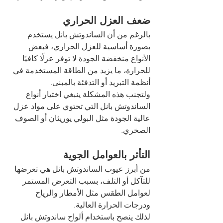
ضعف العزل الحراري
بالرغم من أن الساندوتش بانل يستخدم 
بصورة أساسية للعزل الحراري، فبعض 
الأنواع منخفضة الجودة لا توفر عزلًا كافيًا 
للحرارة، ما يزيد من الطاقة المستخدمة في 
أنظمة التبريد أو التدفئة بالمبنى.
ولتجنب هذه المشكلة ينبغي اختيار أنواع 
الساندوتش بانل التي تحتوي على مواد عزل 
عالية الجودة مثل البولي يوريثان أو الصوف 
الصخري.
التأثر بالعوامل الجوية
من أبرز عيوب الساندوتش بانل هي تعرضها 
للتآكل أو التلف، بسبب التعرض المستمر 
لعوامل الطقس مثل الأمطار والرياح 
ودرجات الحرارة العالية.
لذلك ينصح باستخدام ألواح ساندوتش بانل 