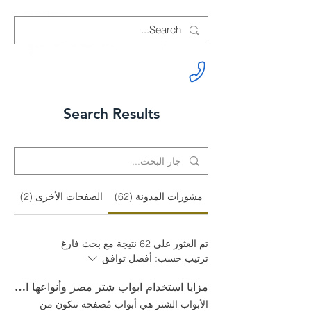
Search Results
مشورات المدونة (62)
الصفحات الأخرى (2)
تم العثور على 62 نتيجة مع بحث فارغ
ترتيب حسب:
أفضل توافق
مزايا استخدام ابواب شتر مصر وأنواعها المختلفة
الأبواب الشتر هي أبواب مُصفحة تتكون من